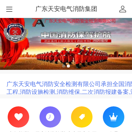
广东天安电气消防集团
广东天安电气消防安全检测有限公司承担全国消
工程,消防设施检测,消防维保,二次消防报建备案,
防安全评估,房至鉴定,电气检测